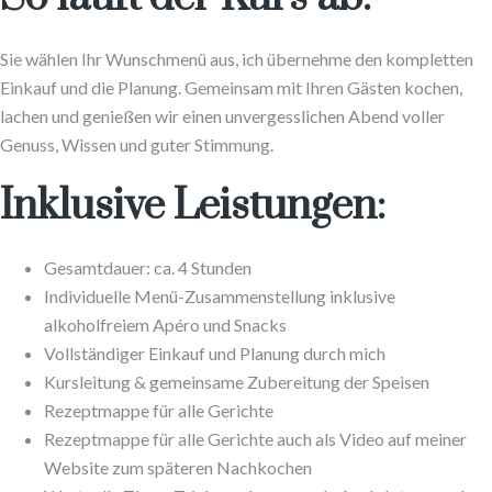
Sie wählen Ihr Wunschmenü aus, ich übernehme den kompletten
Einkauf und die Planung. Gemeinsam mit Ihren Gästen kochen,
lachen und genießen wir einen unvergesslichen Abend voller
Genuss, Wissen und guter Stimmung.
Inklusive Leistungen:
Gesamtdauer: ca. 4 Stunden
Individuelle Menü-Zusammenstellung inklusive
alkoholfreiem Apéro und Snacks
Vollständiger Einkauf und Planung durch mich
Kursleitung & gemeinsame Zubereitung der Speisen
Rezeptmappe für alle Gerichte
Rezeptmappe für alle Gerichte auch als Video auf meiner
Website zum späteren Nachkochen