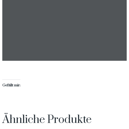
Gefällt mir:
Ähnliche Produkte