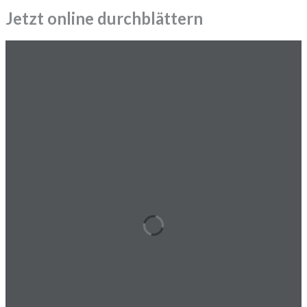
Jetzt online durchblättern