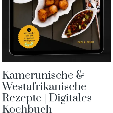
Kamerunische &
Westafrikanische
Rezepte | Digitales
Kochbuch