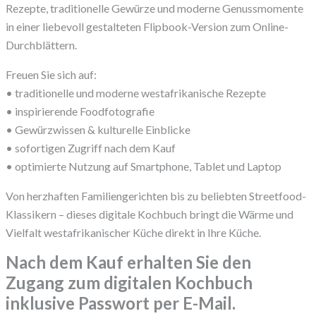
Rezepte, traditionelle Gewürze und moderne Genussmomente
in einer liebevoll gestalteten Flipbook-Version zum Online-
Durchblättern.
Freuen Sie sich auf:
• traditionelle und moderne westafrikanische Rezepte
• inspirierende Foodfotografie
• Gewürzwissen & kulturelle Einblicke
• sofortigen Zugriff nach dem Kauf
• optimierte Nutzung auf Smartphone, Tablet und Laptop
Von herzhaften Familiengerichten bis zu beliebten Streetfood-
Klassikern – dieses digitale Kochbuch bringt die Wärme und
Vielfalt westafrikanischer Küche direkt in Ihre Küche.
Nach dem Kauf erhalten Sie den
Zugang zum digitalen Kochbuch
inklusive Passwort per E-Mail.