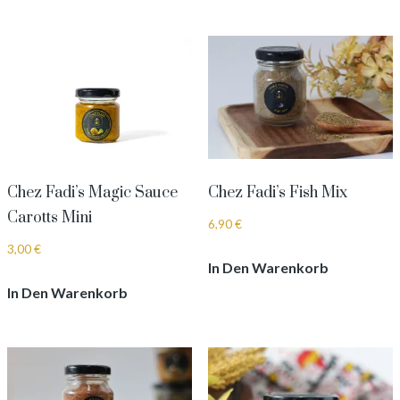
Chez Fadi’s Magic Sauce
Chez Fadi’s Fish Mix
Carotts Mini
6,90
€
3,00
€
In Den Warenkorb
In Den Warenkorb