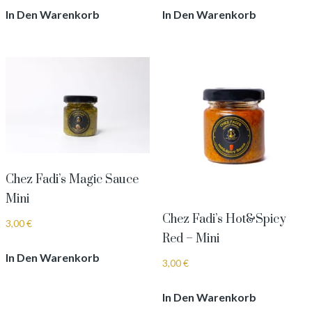
In Den Warenkorb
In Den Warenkorb
Chez Fadi’s Magic Sauce
Mini
Chez Fadi’s Hot&Spicy
3,00
€
Red – Mini
In Den Warenkorb
3,00
€
In Den Warenkorb