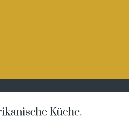
ikanische Küche.