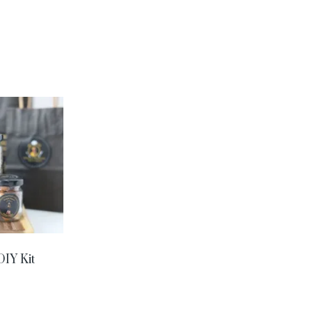
DIY Kit