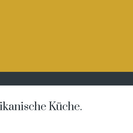
ikanische Küche.