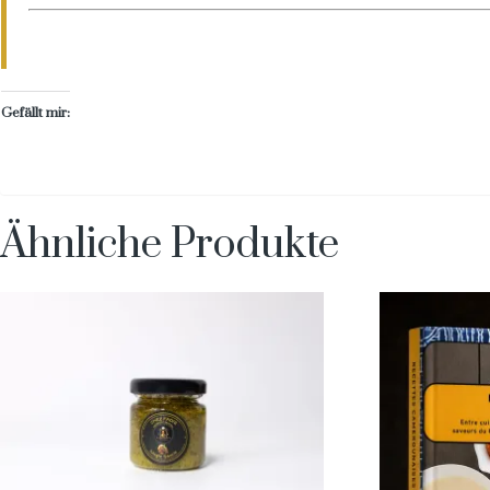
Gefällt mir:
Ähnliche Produkte