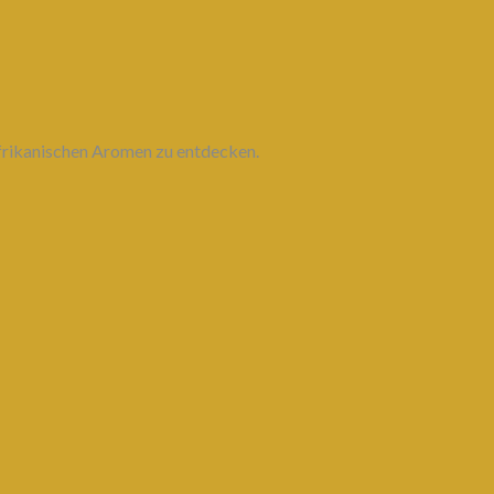
afrikanischen Aromen zu entdecken.