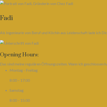
Fadi
Als Ingenieurin von Beruf und Köchin aus Leidenschaft lade ich 
Opening Hours:
Das sind meine regulären Öffnungszeiten. Wann ich geschlossen ha
Montag - Freitag
8:00 – 17:00
Samstag
8:00 – 15:00