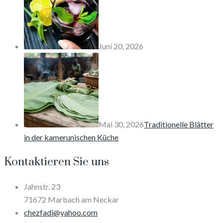
Juni 20, 2026
Mai 30, 2026
Traditionelle Blätter
in der kamerunischen Küche
Kontaktieren Sie uns
Jahnstr. 23
71672 Marbach am Neckar
chezfadi@yahoo.com