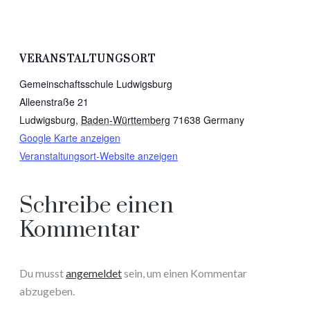
VERANSTALTUNGSORT
Gemeinschaftsschule Ludwigsburg
Alleenstraße 21
Ludwigsburg
,
Baden-Württemberg
71638
Germany
Google Karte anzeigen
Veranstaltungsort-Website anzeigen
Schreibe einen
Kommentar
Du musst
angemeldet
sein, um einen Kommentar
abzugeben.