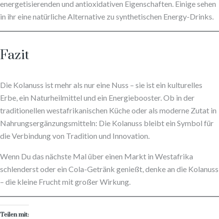
energetisierenden und antioxidativen Eigenschaften. Einige sehen
in ihr eine natürliche Alternative zu synthetischen Energy-Drinks.
Fazit
Die Kolanuss ist mehr als nur eine Nuss – sie ist ein kulturelles
Erbe, ein Naturheilmittel und ein Energiebooster. Ob in der
traditionellen westafrikanischen Küche oder als moderne Zutat in
Nahrungsergänzungsmitteln: Die Kolanuss bleibt ein Symbol für
die Verbindung von Tradition und Innovation.
Wenn Du das nächste Mal über einen Markt in Westafrika
schlenderst oder ein Cola-Getränk genießt, denke an die Kolanuss
– die kleine Frucht mit großer Wirkung.
Teilen mit: