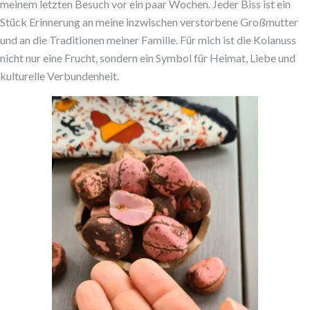
meinem letzten Besuch vor ein paar Wochen. Jeder Biss ist ein
Stück Erinnerung an meine inzwischen verstorbene Großmutter
und an die Traditionen meiner Familie. Für mich ist die Kolanuss
nicht nur eine Frucht, sondern ein Symbol für Heimat, Liebe und
kulturelle Verbundenheit.