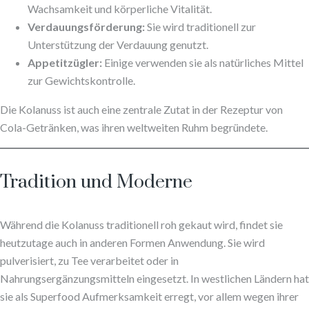
Wachsamkeit und körperliche Vitalität.
Verdauungsförderung:
Sie wird traditionell zur
Unterstützung der Verdauung genutzt.
Appetitzügler:
Einige verwenden sie als natürliches Mittel
zur Gewichtskontrolle.
Die Kolanuss ist auch eine zentrale Zutat in der Rezeptur von
Cola-Getränken, was ihren weltweiten Ruhm begründete.
Tradition und Moderne
Während die Kolanuss traditionell roh gekaut wird, findet sie
heutzutage auch in anderen Formen Anwendung. Sie wird
pulverisiert, zu Tee verarbeitet oder in
Nahrungsergänzungsmitteln eingesetzt. In westlichen Ländern hat
sie als Superfood Aufmerksamkeit erregt, vor allem wegen ihrer