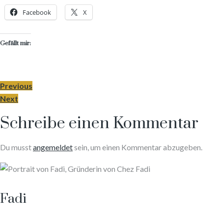
Facebook
X
Gefällt mir:
Previous
Next
Schreibe einen Kommentar
Du musst
angemeldet
sein, um einen Kommentar abzugeben.
Fadi