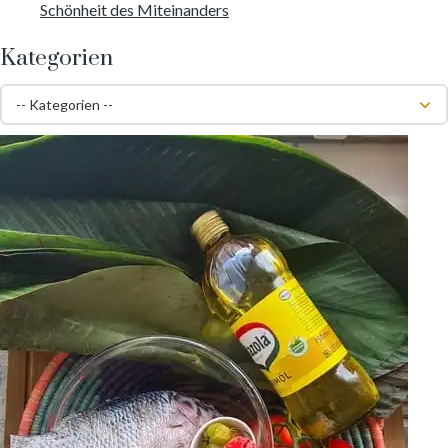
Schönheit des Miteinanders
Kategorien