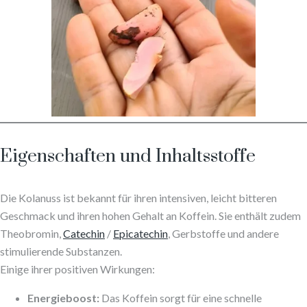
Eigenschaften und Inhaltsstoffe
Die Kolanuss ist bekannt für ihren intensiven, leicht bitteren
Geschmack und ihren hohen Gehalt an Koffein. Sie enthält zudem
Theobromin,
Catechin
/
Epicatechin
, Gerbstoffe und andere
stimulierende Substanzen.
Einige ihrer positiven Wirkungen:
Energieboost:
Das Koffein sorgt für eine schnelle