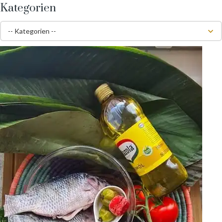
Kategorien