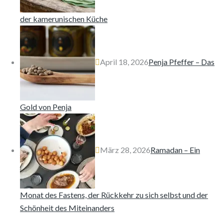
der kamerunischen Küche
April 18, 2026
Penja Pfeffer – Das
Gold von Penja
März 28, 2026
Ramadan – Ein
Monat des Fastens, der Rückkehr zu sich selbst und der
Schönheit des Miteinanders