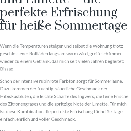
perfekte Erfrischung
für heiße Sommertage
Wenn die Temperaturen steigen und selbst die Wohnung trotz
geschlossener Rollläden langsam warm wird, greife ich immer
wieder zu einem Getränk, das mich seit vielen Jahren begleitet:
Bissap.
Schon der intensive rubinrote Farbton sorgt für Sommerlaune.
Dazu kommen der fruchtig-säuerliche Geschmack der
Hibiskusblüten, die leichte Schärfe des Ingwers, die feine Frische
des Zitronengrases und die spritzige Note der Limette. Für mich
ist diese Kombination die perfekte Erfrischung für heiße Tage –
einfach, ehrlich und voller Geschmack.