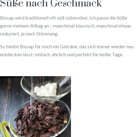
Süße nach Geschmack
Bissap wird traditionell oft süß zubereitet. Ich passe die Süße
gerne meinem Alltag an – manchmal klassisch, manchmal etwas
reduziert, je nach Stimmung.
So bleibt Bissap für mich ein Getränk, das sich immer wieder neu
entdecken lässt: einfach, ehrlich und perfekt für heiße Tage.