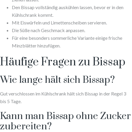
Den Bissap vollständig auskühlen lassen, bevor er in den
Kühlschrank kommt.
Mit Eiswürfeln und Limettenscheiben servieren.
Die Süße nach Geschmack anpassen.
Für eine besonders sommerliche Variante einige frische
Minzblätter hinzufügen.
Häufige Fragen zu Bissap
Wie lange hält sich Bissap?
Gut verschlossen im Kühlschrank hält sich Bissap in der Regel 3
bis 5 Tage.
Kann man Bissap ohne Zucker
zubereiten?