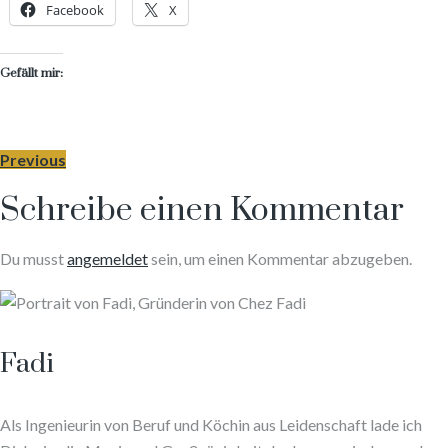
Facebook
X
Gefällt mir:
Previous
Schreibe einen Kommentar
Du musst
angemeldet
sein, um einen Kommentar abzugeben.
Fadi
Als Ingenieurin von Beruf und Köchin aus Leidenschaft lade ich