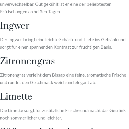
unverwechselbar. Gut gekühlt ist er eine der beliebtesten
Erfrischungen an heißen Tagen.
Ingwer
Der Ingwer bringt eine leichte Schärfe und Tiefe ins Getränk und
sorgt für einen spannenden Kontrast zur fruchtigen Basis.
Zitronengras
Zitronengras verleiht dem Bissap eine feine, aromatische Frische
und rundet den Geschmack weich und elegant ab.
Limette
Die Limette sorgt für zusätzliche Frische und macht das Getränk
noch sommerlicher und leichter.