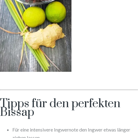
Tipps für den perfekten
Bissap
Für eine intensivere Ingwernote den Ingwer etwas länger
ziehen lassen.