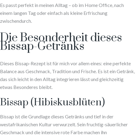
Es passt perfekt in meinen Alltag – ob im Home Office, nach
einem langen Tag oder einfach als kleine Erfrischung
zwischendurch.
Die Besonderheit dieses
Bissap-Getränks
Dieses Bissap-Rezept ist für mich vor allem eines: eine perfekte
Balance aus Geschmack, Tradition und Frische. Es ist ein Getränk,
das sich leicht in den Alltag integrieren lässt und gleichzeitig
etwas Besonderes bleibt.
Bissap (Hibiskusblüten)
Bissap ist die Grundlage dieses Getränks und tief in der
westafrikanischen Kultur verwurzelt. Sein fruchtig-säuerlicher
Geschmack und die intensive rote Farbe machen ihn