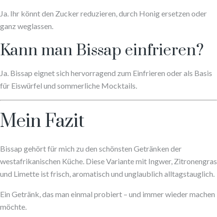
Ja. Ihr könnt den Zucker reduzieren, durch Honig ersetzen oder
ganz weglassen.
Kann man Bissap einfrieren?
Ja. Bissap eignet sich hervorragend zum Einfrieren oder als Basis
für Eiswürfel und sommerliche Mocktails.
Mein Fazit
Bissap gehört für mich zu den schönsten Getränken der
westafrikanischen Küche. Diese Variante mit Ingwer, Zitronengras
und Limette ist frisch, aromatisch und unglaublich alltagstauglich.
Ein Getränk, das man einmal probiert – und immer wieder machen
möchte.