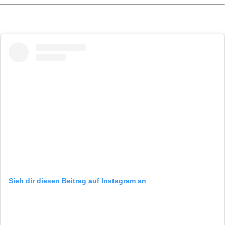
Sieh dir diesen Beitrag auf Instagram an