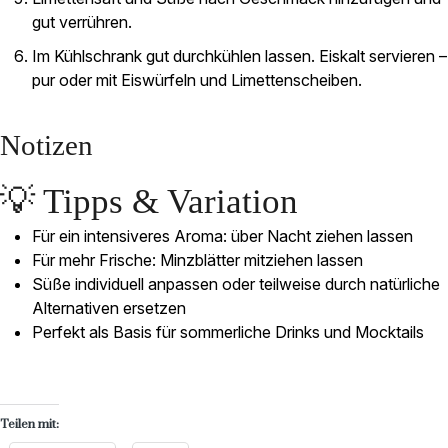
gut verrühren.
Im Kühlschrank gut durchkühlen lassen. Eiskalt servieren –
pur oder mit Eiswürfeln und Limettenscheiben.
Notizen
💡 Tipps & Variation
Für ein intensiveres Aroma: über Nacht ziehen lassen
Für mehr Frische: Minzblätter mitziehen lassen
Süße individuell anpassen oder teilweise durch natürliche
Alternativen ersetzen
Perfekt als Basis für sommerliche Drinks und Mocktails
Teilen mit: