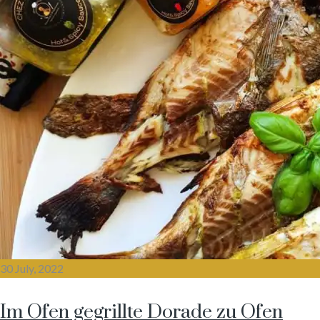
30 July, 2022
Im Ofen gegrillte Dorade zu Ofen