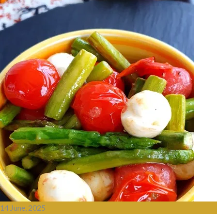
14 June, 2025