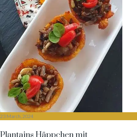
23 March, 2024
Plantains Häppchen mit