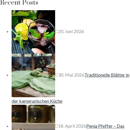
Recent Posts
20. Juni 2026
30. Mai 2026
Traditionelle Blätter in
der kamerunischen Küche
18. April 2026
Penja Pfeffer – Das