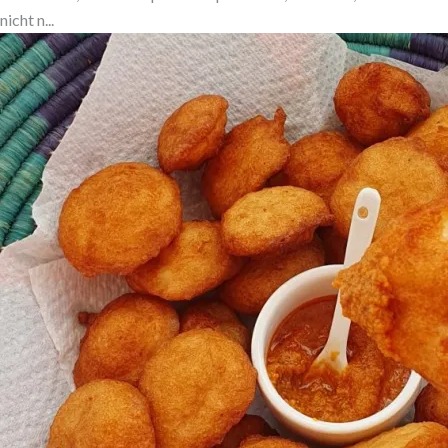
nicht n...