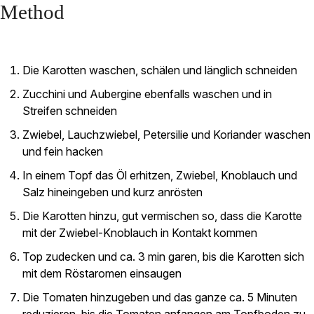
Method
Die Karotten waschen, schälen und länglich schneiden
Zucchini und Aubergine ebenfalls waschen und in
Streifen schneiden
Zwiebel, Lauchzwiebel, Petersilie und Koriander waschen
und fein hacken
In einem Topf das Öl erhitzen, Zwiebel, Knoblauch und
Salz hineingeben und kurz anrösten
Die Karotten hinzu, gut vermischen so, dass die Karotte
mit der Zwiebel-Knoblauch in Kontakt kommen
Top zudecken und ca. 3 min garen, bis die Karotten sich
mit dem Röstaromen einsaugen
Die Tomaten hinzugeben und das ganze ca. 5 Minuten