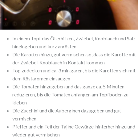
In einem Topf das Öl erhitzen, Zwiebel, Knoblauch und Salz
hineingeben und kurz anrösten
Die Karotten hinzu, gut vermischen so, dass die Karotte mit
der Zwiebel-Knoblauch in Kontakt kommen
Top zudecken und ca. 3 min garen, bis die Karotten sich mit
dem Röstaromen einsaugen
Die Tomaten hinzugeben und das ganze ca. 5 Minuten
reduzieren, bis die Tomaten anfangen am Topfboden zu
kleben
Die Zucchini und die Auberginen dazugeben und gut
vermischen
Pfeffer und ein Teil der Tajine Gewürze hinterher hinzu und
wieder gut vermischen