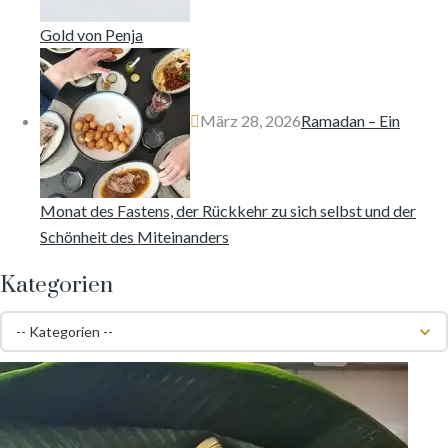
Gold von Penja
März 28, 2026
Ramadan – Ein
Monat des Fastens, der Rückkehr zu sich selbst und der
Schönheit des Miteinanders
Kategorien