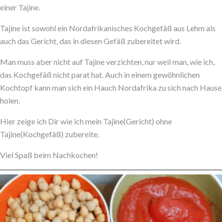
einer Tajine.
Tajine ist sowohl ein Nordafrikanisches Kochgefäß aus Lehm als
auch das Gericht, das in diesen Gefäß zubereitet wird.
Man muss aber nicht auf Tajine verzichten, nur weil man, wie ich,
das Kochgefäß nicht parat hat. Auch in einem gewöhnlichen
Kochtopf kann man sich ein Hauch Nordafrika zu sich nach Hause
holen.
Hier zeige ich Dir wie ich mein Tajine(Gericht) ohne
Tajine(Kochgefäß) zubereite.
Viel Spaß beim Nachkochen!