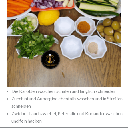
Die Karotten waschen, schälen und länglich schneiden
Zucchini und Aubergine ebenfalls waschen und in Streifen
schneiden
Zwiebel, Lauchzwiebel, Petersilie und Koriander waschen
und fein hacken