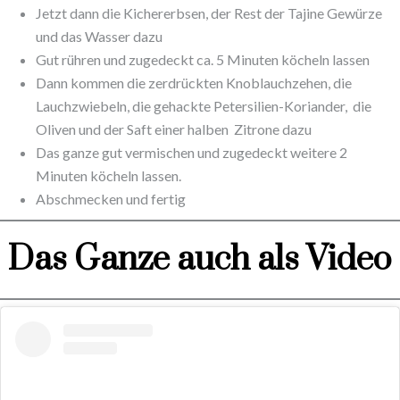
Jetzt dann die Kichererbsen, der Rest der Tajine Gewürze
und das Wasser dazu
Gut rühren und zugedeckt ca. 5 Minuten köcheln lassen
Dann kommen die zerdrückten Knoblauchzehen, die
Lauchzwiebeln, die gehackte Petersilien-Koriander, die
Oliven und der Saft einer halben Zitrone dazu
Das ganze gut vermischen und zugedeckt weitere 2
Minuten köcheln lassen.
Abschmecken und fertig
Das Ganze auch als Video