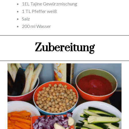
1EL Tajine Gewürzmischung
1 TL Pfeffer weiß
Salz
200 ml Wasser
Zubereitung