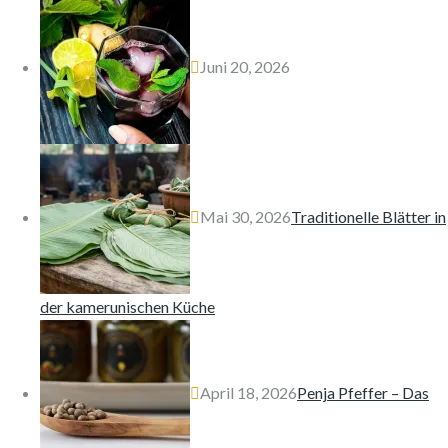
Juni 20, 2026
Mai 30, 2026
Traditionelle Blätter in
der kamerunischen Küche
April 18, 2026
Penja Pfeffer – Das