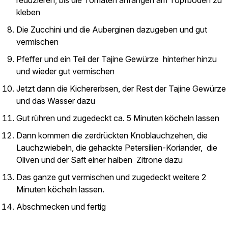
reduzieren, bis die Tomaten anfangen am Topfboden zu
kleben
Die Zucchini und die Auberginen dazugeben und gut
vermischen
Pfeffer und ein Teil der Tajine Gewürze hinterher hinzu
und wieder gut vermischen
Jetzt dann die Kichererbsen, der Rest der Tajine Gewürze
und das Wasser dazu
Gut rühren und zugedeckt ca. 5 Minuten köcheln lassen
Dann kommen die zerdrückten Knoblauchzehen, die
Lauchzwiebeln, die gehackte Petersilien-Koriander, die
Oliven und der Saft einer halben Zitrone dazu
Das ganze gut vermischen und zugedeckt weitere 2
Minuten köcheln lassen.
Abschmecken und fertig