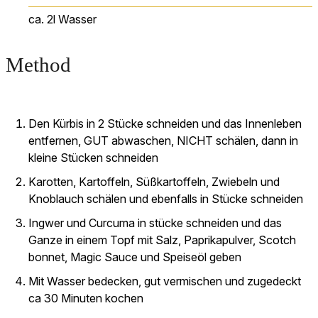
ca. 2l
Wasser
Method
Den Kürbis in 2 Stücke schneiden und das Innenleben
entfernen, GUT abwaschen, NICHT schälen, dann in
kleine Stücken schneiden
Karotten, Kartoffeln, Süßkartoffeln, Zwiebeln und
Knoblauch schälen und ebenfalls in Stücke schneiden
Ingwer und Curcuma in stücke schneiden und das
Ganze in einem Topf mit Salz, Paprikapulver, Scotch
bonnet, Magic Sauce und Speiseöl geben
Mit Wasser bedecken, gut vermischen und zugedeckt
ca 30 Minuten kochen