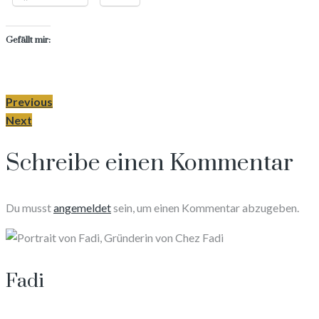
Gefällt mir:
Previous
Next
Schreibe einen Kommentar
Du musst
angemeldet
sein, um einen Kommentar abzugeben.
Fadi