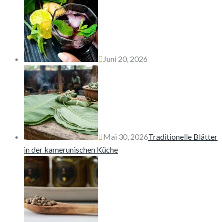
Juni 20, 2026
Mai 30, 2026
Traditionelle Blätter
in der kamerunischen Küche