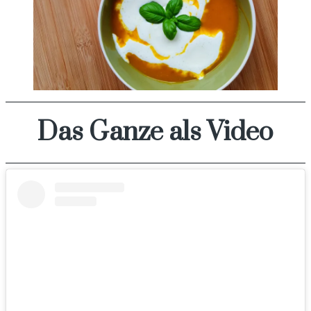
Das Ganze als Video