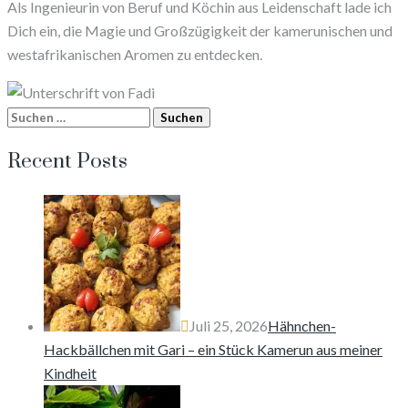
Als Ingenieurin von Beruf und Köchin aus Leidenschaft lade ich
Dich ein, die Magie und Großzügigkeit der kamerunischen und
westafrikanischen Aromen zu entdecken.
Suchen
nach:
Recent Posts
Juli 25, 2026
Hähnchen-
Hackbällchen mit Gari – ein Stück Kamerun aus meiner
Kindheit