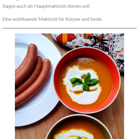
Suppe auch als Hauptmahlzeit dienen soll.
Eine wohltuende Mahlzeit für Körper und Seele.