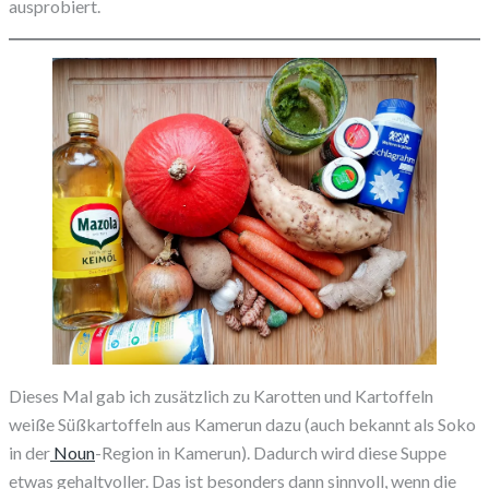
ausprobiert.
Dieses Mal gab ich zusätzlich zu Karotten und Kartoffeln
weiße Süßkartoffeln aus Kamerun dazu (auch bekannt als Soko
in der
Noun
-Region in Kamerun). Dadurch wird diese Suppe
etwas gehaltvoller. Das ist besonders dann sinnvoll, wenn die