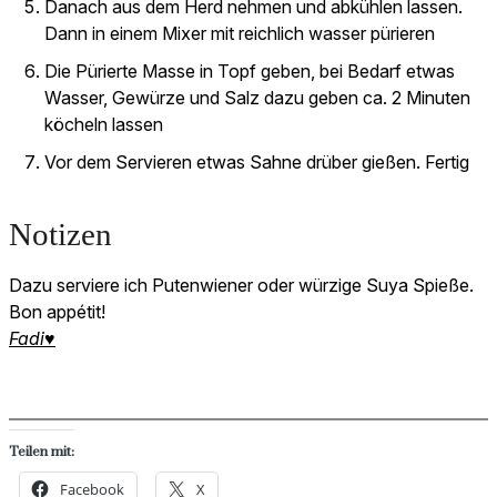
Danach aus dem Herd nehmen und abkühlen lassen.
Dann in einem Mixer mit reichlich wasser pürieren
Die Pürierte Masse in Topf geben, bei Bedarf etwas
Wasser, Gewürze und Salz dazu geben ca. 2 Minuten
köcheln lassen
Vor dem Servieren etwas Sahne drüber gießen. Fertig
Notizen
Dazu serviere ich Putenwiener oder würzige Suya Spieße.
Bon appétit!
Fadi♥
Teilen mit:
Facebook
X