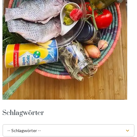
Schlagwörter