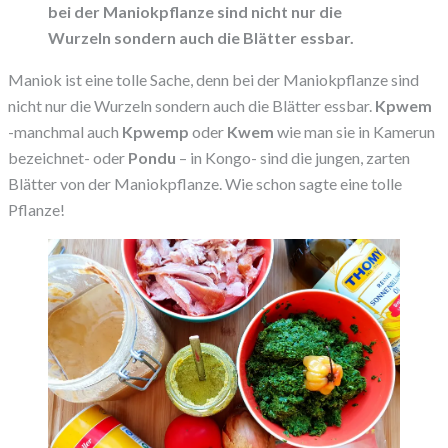
bei der Maniokpflanze sind nicht nur die
Wurzeln sondern auch die Blätter essbar.
Maniok ist eine tolle Sache, denn bei der Maniokpflanze sind
nicht nur die Wurzeln sondern auch die Blätter essbar.
Kpwem
-manchmal auch
Kpwemp
oder
Kwem
wie man sie in Kamerun
bezeichnet- oder
Pondu
– in Kongo- sind die jungen, zarten
Blätter von der Maniokpflanze. Wie schon sagte eine tolle
Pflanze!