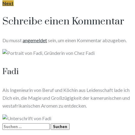
Next
Schreibe einen Kommentar
Du musst
angemeldet
sein, um einen Kommentar abzugeben.
Fadi
Als Ingenieurin von Beruf und Köchin aus Leidenschaft lade ich
Dich ein, die Magie und Großzügigkeit der kamerunischen und
westafrikanischen Aromen zu entdecken.
Suchen
nach: