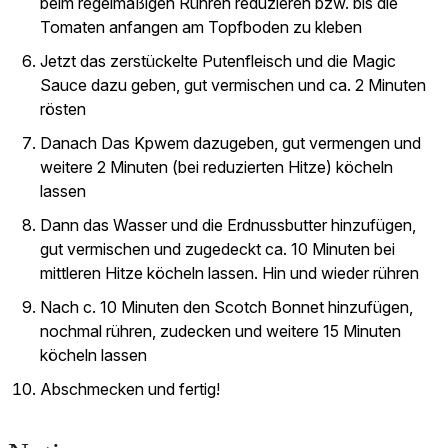
beim regelmäßigen Rühren reduzieren bzw. bis die
Tomaten anfangen am Topfboden zu kleben
Jetzt das zerstückelte Putenfleisch und die Magic
Sauce dazu geben, gut vermischen und ca. 2 Minuten
rösten
Danach Das Kpwem dazugeben, gut vermengen und
weitere 2 Minuten (bei reduzierten Hitze) köcheln
lassen
Dann das Wasser und die Erdnussbutter hinzufügen,
gut vermischen und zugedeckt ca. 10 Minuten bei
mittleren Hitze köcheln lassen. Hin und wieder rühren
Nach c. 10 Minuten den Scotch Bonnet hinzufügen,
nochmal rühren, zudecken und weitere 15 Minuten
köcheln lassen
Abschmecken und fertig!