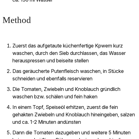
Method
Zuerst das aufgetaute küchenfertige Kpwem kurz
waschen, durch den Sieb durchlassen, das Wasser
herauspressen und beiseite stellen
Das geräucherte Putenfleisch waschen, in Stücke
schneiden und ebenfalls reservieren
Die Tomaten, Zwiebeln und Knoblauch gründlich
waschen bzw. schälen und fein haken
In einem Topf, Speiseöl erhitzen, zuerst die fein
gehakten Zwiebeln und Knoblauch hineingeben, salzen
und ca. 1-2 Minuten andünsten
Dann die Tomaten dazugeben und weitere 5 Minuten