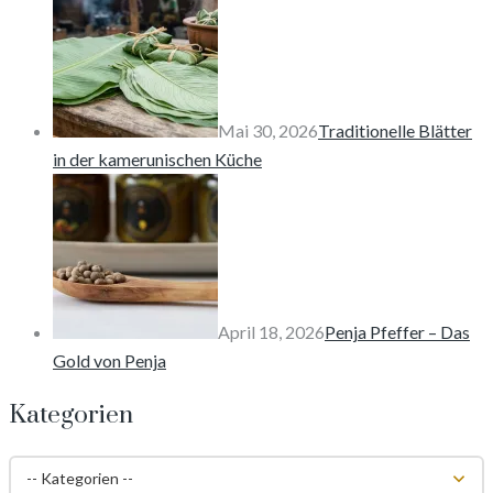
Mai 30, 2026
Traditionelle Blätter
in der kamerunischen Küche
April 18, 2026
Penja Pfeffer – Das
Gold von Penja
Kategorien