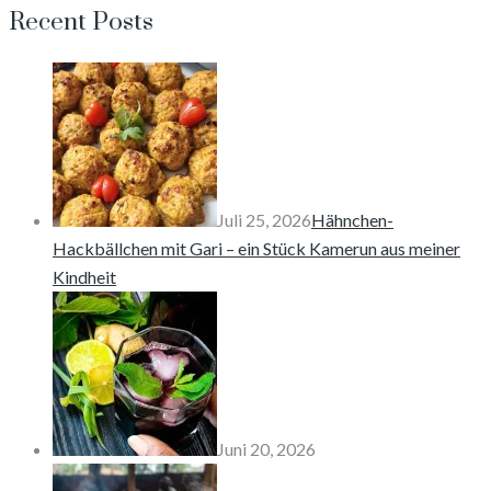
Recent Posts
Juli 25, 2026
Hähnchen-
Hackbällchen mit Gari – ein Stück Kamerun aus meiner
Kindheit
Juni 20, 2026