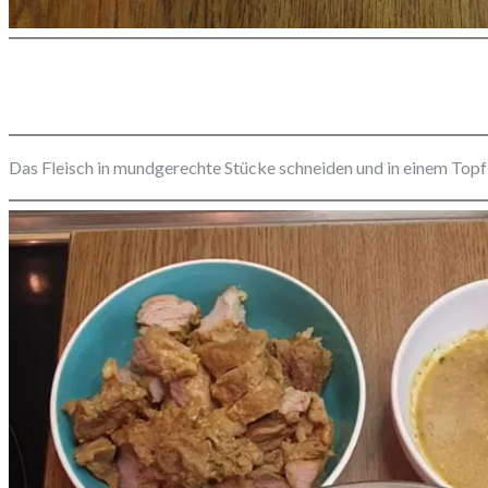
Das Fleisch in mundgerechte Stücke schneiden und in einem Topf