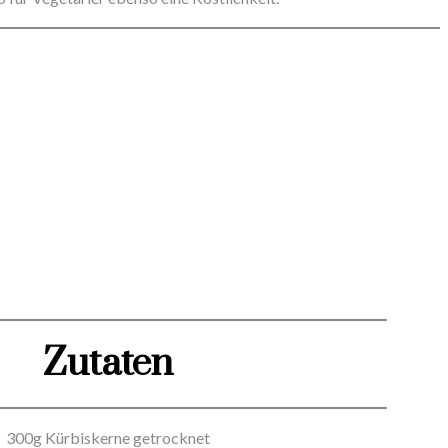
Zutaten
300g Kürbiskerne getrocknet