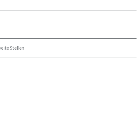
eite Stellen