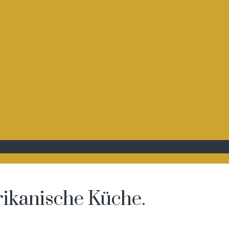
ikanische Küche.