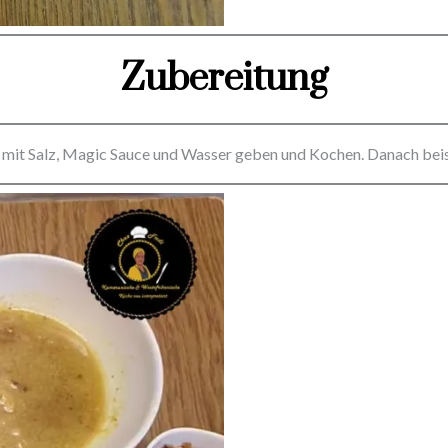
Zubereitung
 mit Salz, Magic Sauce und Wasser geben und Kochen. Danach beis