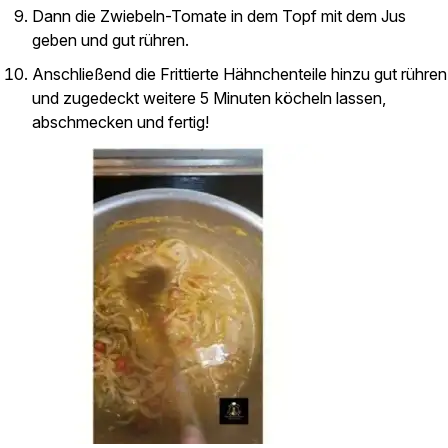
Dann die Zwiebeln-Tomate in dem Topf mit dem Jus
geben und gut rühren.
Anschließend die Frittierte Hähnchenteile hinzu gut rühren
und zugedeckt weitere 5 Minuten köcheln lassen,
abschmecken und fertig!