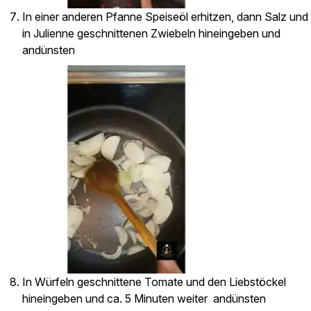
In einer anderen Pfanne Speiseöl erhitzen, dann Salz und
in Julienne geschnittenen Zwiebeln hineingeben und
andünsten
In Würfeln geschnittene Tomate und den Liebstöckel
hineingeben und ca. 5 Minuten weiter andünsten