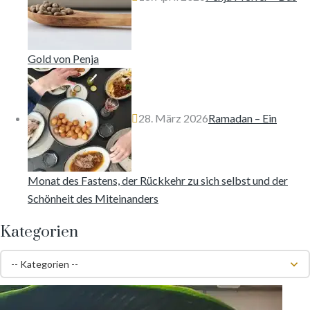
Gold von Penja
28. März 2026
Ramadan – Ein
Monat des Fastens, der Rückkehr zu sich selbst und der
Schönheit des Miteinanders
Kategorien