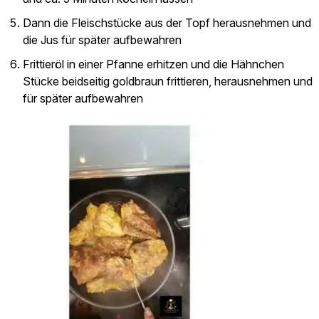
Dann die Fleischstücke aus der Topf herausnehmen und
die Jus für später aufbewahren
Frittieröl in einer Pfanne erhitzen und die Hähnchen
Stücke beidseitig goldbraun frittieren, herausnehmen und
für später aufbewahren