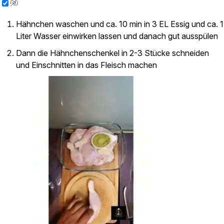
Hähnchen waschen und ca. 10 min in 3 EL Essig und ca. 1
Liter Wasser einwirken lassen und danach gut ausspülen
Dann die Hähnchenschenkel in 2-3 Stücke schneiden
und Einschnitten in das Fleisch machen