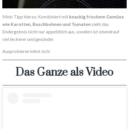
Mein Tipp hierzu: Kombiniert mit
knackig frischem Gemüse
wie Karotten, Buschbohnen und Tomaten
sieht das
Endergebnis nicht nur appetitlich aus, sondern ist obendrauf
viel leckerer und gesünder.
Ausprobieren lohnt sich!
Das Ganze als Video