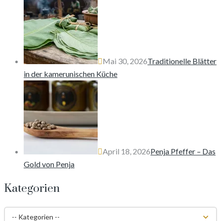
Mai 30, 2026
Traditionelle Blätter
in der kamerunischen Küche
April 18, 2026
Penja Pfeffer – Das
Gold von Penja
Kategorien