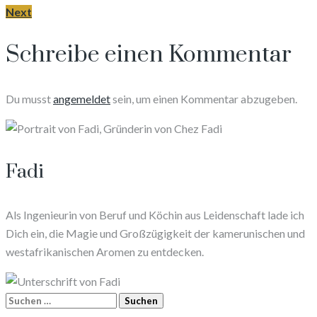
Next
Schreibe einen Kommentar
Du musst
angemeldet
sein, um einen Kommentar abzugeben.
Fadi
Als Ingenieurin von Beruf und Köchin aus Leidenschaft lade ich
Dich ein, die Magie und Großzügigkeit der kamerunischen und
westafrikanischen Aromen zu entdecken.
Suchen