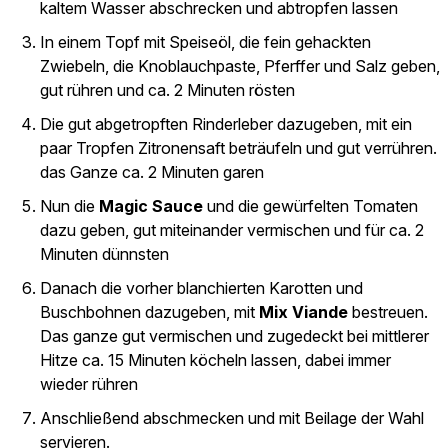
kaltem Wasser abschrecken und abtropfen lassen
In einem Topf mit Speiseöl, die fein gehackten
Zwiebeln, die Knoblauchpaste, Pferffer und Salz geben,
gut rühren und ca. 2 Minuten rösten
Die gut abgetropften Rinderleber dazugeben, mit ein
paar Tropfen Zitronensaft beträufeln und gut verrühren.
das Ganze ca. 2 Minuten garen
Nun die
Magic Sauce
und die gewürfelten Tomaten
dazu geben, gut miteinander vermischen und für ca. 2
Minuten dünnsten
Danach die vorher blanchierten Karotten und
Buschbohnen dazugeben, mit
Mix Viande
bestreuen.
Das ganze gut vermischen und zugedeckt bei mittlerer
Hitze ca. 15 Minuten köcheln lassen, dabei immer
wieder rühren
Anschließend abschmecken und mit Beilage der Wahl
servieren.