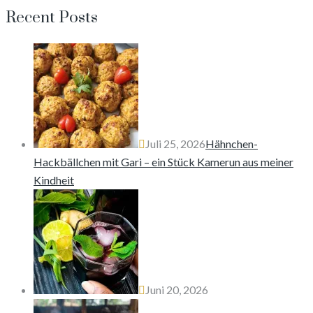
nach:
Recent Posts
Juli 25, 2026
Hähnchen-
Hackbällchen mit Gari – ein Stück Kamerun aus meiner
Kindheit
Juni 20, 2026