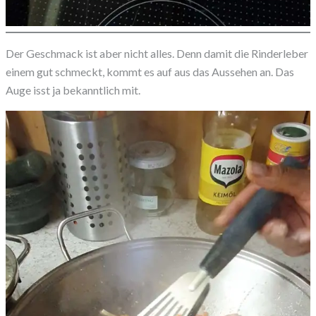
Der Geschmack ist aber nicht alles. Denn damit die Rinderleber
einem gut schmeckt, kommt es auf aus das Aussehen an. Das
Auge isst ja bekanntlich mit.