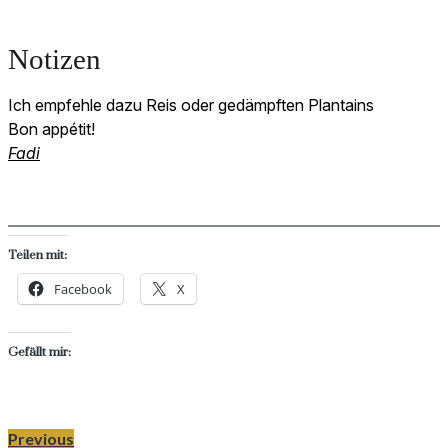
Notizen
Ich empfehle dazu Reis oder gedämpften Plantains
Bon appétit!
Fadi
Teilen mit:
Facebook
X
Gefällt mir:
Previous