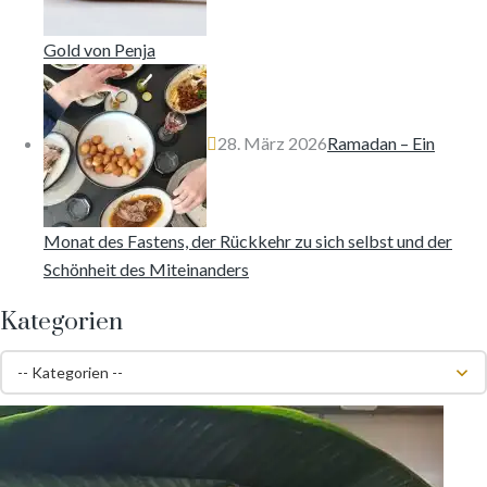
Gold von Penja
28. März 2026
Ramadan – Ein
Monat des Fastens, der Rückkehr zu sich selbst und der
Schönheit des Miteinanders
Kategorien