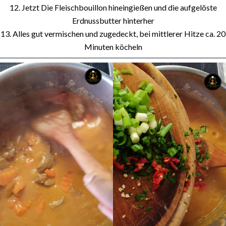
12. Jetzt Die Fleischbouillon hineingießen und die aufgelöste
Erdnussbutter hinterher
13. Alles gut vermischen und zugedeckt, bei mittlerer Hitze ca. 20
Minuten köcheln