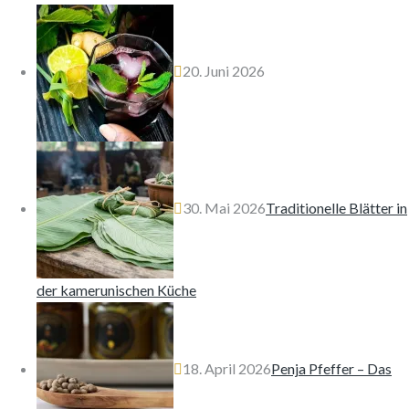
20. Juni 2026
30. Mai 2026
Traditionelle Blätter in
der kamerunischen Küche
18. April 2026
Penja Pfeffer – Das