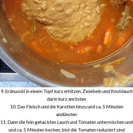
9. Erdnussöl in einem Topf kurz erhitzen, Zwiebeln und Knoblauch
darin kurz anrösten
10. Das Fleisch und die Karotten hinzu und ca. 5 Minuten
andünsten
11. Dann die fein gehackten Lauch und Tomaten untermischen und
und ca. 5 Minuten kochen, bist die Tomaten reduziert sind