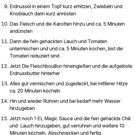
Erdnussöl in einem Topf kurz erhitzen, Zwiebeln und
Knoblauch darin kurz anrösten
Das Fleisch und die Karotten hinzu und ca. 5 Minuten
andünsten
Dann die fein gehackten Lauch und Tomaten
untermischen und und ca. 5 Minuten kochen, bist die
Tomaten reduziert sind
Jetzt Die Fleischbouillon hineingießen und die aufgelöste
Erdnussbutter hinterher
Alles gut vermischen und zugedeckt, bei mittlerer Hitze
ca. 20 Minuten köcheln
Hin und wieder Rühren und bei bedarf mehr Wasser
hinzugeben
Jetzt noch 1 EL Magic Sauce und die fein gehackte Chili
und Lauch hinzugeben, gut verrühren und weitere 10
Minuten köcheln. Abschmecken und fertig