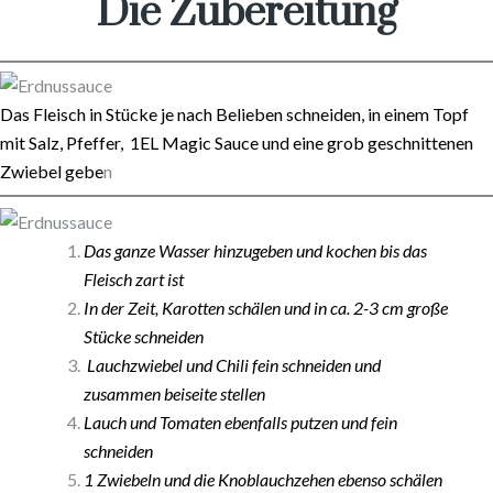
Die Zubereitung
Das Fleisch in Stücke je nach Belieben schneiden, in einem Topf
mit Salz, Pfeffer, 1EL Magic Sauce und eine grob geschnittenen
Zwiebel gebe
n
Das ganze Wasser hinzugeben und kochen bis das
Fleisch zart ist
In der Zeit, Karotten schälen und in ca. 2-3 cm große
Stücke schneiden
Lauchzwiebel und Chili fein schneiden und
zusammen beiseite stellen
Lauch und Tomaten ebenfalls putzen und fein
schneiden
1 Zwiebeln und die Knoblauchzehen ebenso schälen