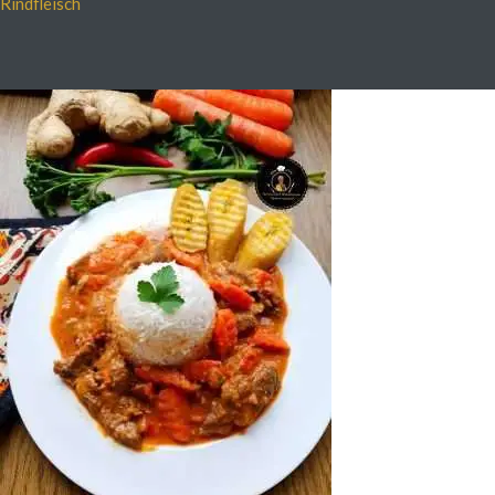
Rindfleisch