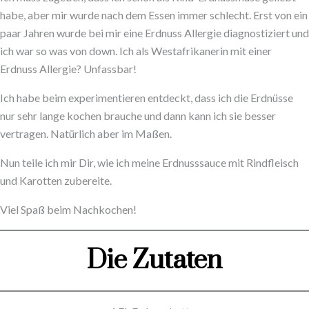
habe, aber mir wurde nach dem Essen immer schlecht. Erst von ein
paar Jahren wurde bei mir eine Erdnuss Allergie diagnostiziert und
ich war so was von down. Ich als Westafrikanerin mit einer
Erdnuss Allergie? Unfassbar!
Ich habe beim experimentieren entdeckt, dass ich die Erdnüsse
nur sehr lange kochen brauche und dann kann ich sie besser
vertragen. Natürlich aber im Maßen.
Nun teile ich mir Dir, wie ich meine Erdnusssauce mit Rindfleisch
und Karotten zubereite.
Viel Spaß beim Nachkochen!
Die Zutaten