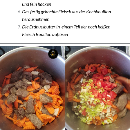
und fein hacken
Das fertig gekochte Fleisch aus der Kochbouillon
herausnehmen
Die Erdnussbutter in einem Teil der noch heißen
Fleisch Bouillon auflösen