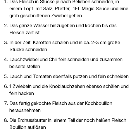
Das Fleisch in Stücke je nach Belieben schneiden, in
einem Topf mit Salz, Pfeffer, 1EL Magic Sauce und eine
grob geschnittenen Zwiebel geben
Das ganze Wasser hinzugeben und kochen bis das
Fleisch zart ist
In der Zeit, Karotten schälen und in ca. 2-3 cm große
Stücke schneiden
Lauchzwiebel und Chili fein schneiden und zusammen
beiseite stellen
Lauch und Tomaten ebenfalls putzen und fein schneiden
1 Zwiebeln und die Knoblauchzehen ebenso schälen und
fein hacken
Das fertig gekochte Fleisch aus der Kochbouillon
herausnehmen
Die Erdnussbutter in einem Teil der noch heißen Fleisch
Bouillon auflösen